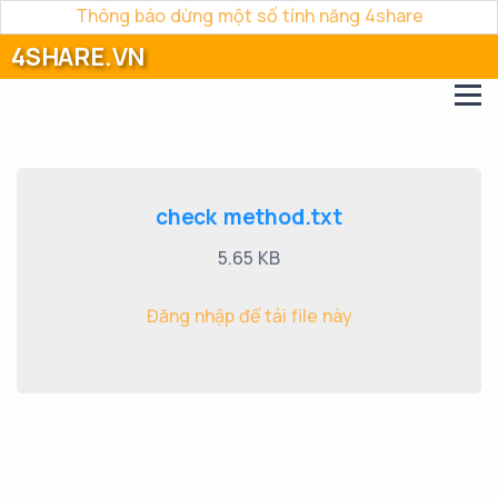
Thông báo dừng một số tính năng 4share
4SHARE.VN
check method.txt
5.65 KB
Đăng nhập để tải file này