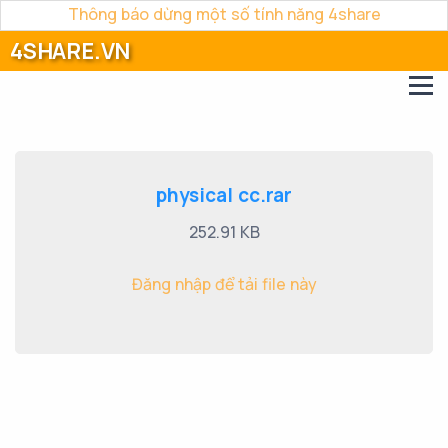
Thông báo dừng một số tính năng 4share
4SHARE.VN
physical cc.rar
252.91 KB
Đăng nhập để tải file này