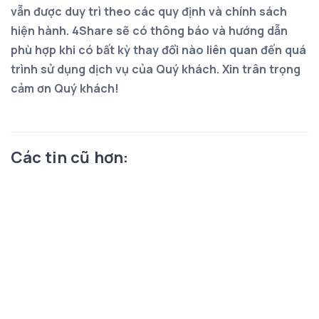
vẫn được duy trì theo các quy định và chính sách
hiện hành. 4Share sẽ có thông báo và hướng dẫn
phù hợp khi có bất kỳ thay đổi nào liên quan đến quá
trình sử dụng dịch vụ của Quý khách. Xin trân trọng
cảm ơn Quý khách!
Các tin cũ hơn: