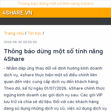
Thông báo dừng một số tính năng 4share
4SHARE.VN
Trang chủ
/
Tin tức
/
2026-06-30 00:00:00
Thông báo dừng một số tính năng
4Share
- Nhằm đáp ứng thay đổi về định hướng kinh doanh
dịch vụ, 4share thực hiện một số điều chỉnh liên
quan đến việc cung cấp dịch vụ đến khách hàng.
Theo đó, kể từ ngày 01/07/2026, 4Share chính thức
ngừng kinh doanh các gói dịch vụ sau: Các gói VIP
lưu trữ và chia sẻ dữ liệu. Đối với các khách hàng
đang sử dụng những dịch vụ cũ, việc sử dụng dịch vụ