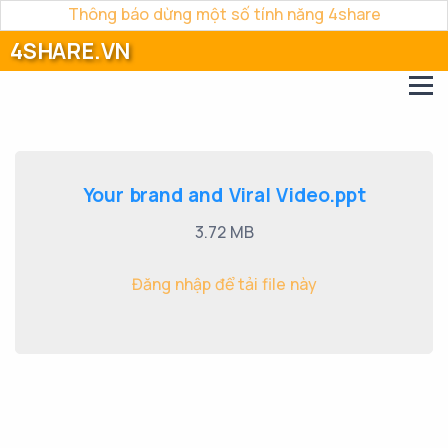
Thông báo dừng một số tính năng 4share
4SHARE.VN
Your brand and Viral Video.ppt
3.72 MB
Đăng nhập để tải file này