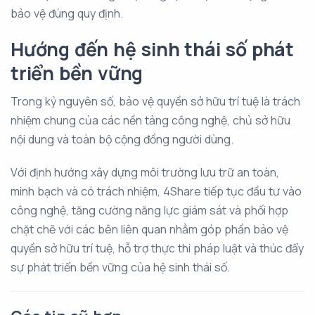
bảo vệ đúng quy định.
Hướng đến hệ sinh thái số phát
triển bền vững
Trong kỷ nguyên số, bảo vệ quyền sở hữu trí tuệ là trách
nhiệm chung của các nền tảng công nghệ, chủ sở hữu
nội dung và toàn bộ cộng đồng người dùng.
Với định hướng xây dựng môi trường lưu trữ an toàn,
minh bạch và có trách nhiệm, 4Share tiếp tục đầu tư vào
công nghệ, tăng cường năng lực giám sát và phối hợp
chặt chẽ với các bên liên quan nhằm góp phần bảo vệ
quyền sở hữu trí tuệ, hỗ trợ thực thi pháp luật và thúc đẩy
sự phát triển bền vững của hệ sinh thái số.