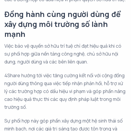
Đồng hành cùng người dùng để
xây dựng môi trường số lành
mạnh
Việc bảo vệ quyền sở hữu trí tuệ chỉ đạt hiệu quả khi có
sự phối hợp giữa nền tảng công nghệ, chủ sở hữu nội
dung, người dùng và các bên liên quan.
4Share hướng tới việc tăng cường kết nối với cộng đồng
người dùng thông qua việc tiếp nhận phản hồi, hỗ trợ xử
lý các trường hợp có dấu hiệu vi phạm và góp phần nâng
cao hiệu quả thực thi các quy định pháp luật trong môi
trường số.
Sự phối hợp này góp phần xây dựng một hệ sinh thái số
minh bạch, nơi các giá trị sáng tạo được tôn trọng và