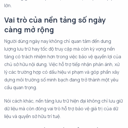
lớn.
Vai trò của nền tảng số ngày
càng mở rộng
Người dùng ngày nay không chỉ quan tâm đến dung
lượng lưu trữ hay tốc độ truy cập mà còn kỳ vọng nền
tảng có trách nhiệm hơn trong việc bảo vệ quyền lợi của
chủ sở hữu nội dung. Việc hỗ trợ tiếp nhận phản ánh, xử
lý các trường hợp có dấu hiệu vi phạm và góp phần xây
dựng môi trường số minh bạch đang trở thành một yêu
cầu quan trọng.
Nói cách khác, nền tảng lưu trữ hiện đại không chỉ lưu giữ
dữ liệu mà còn đóng vai trò hỗ trợ bảo vệ giá trị của dữ
liệu và quyền sở hữu trí tuệ.