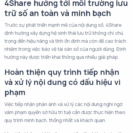
4Share hướng tới môi trường lưu
trữ số an toàn và minh bạch
Trước sự phát triển mạnh mẽ của nội dung số, 4Share
định hướng xây dựng hệ sinh thái lưu trữ không chỉ chú
trọng đến hiệu năng và tính ổn định mà còn đề cao trách
nhiệm trong việc bảo vệ tài sản số của người dùng. Định
hướng này được triển khai thông qua nhiều giải pháp.
Hoàn thiện quy trình tiếp nhận
và xử lý nội dung có dấu hiệu vi
phạm
Việc tiếp nhận phản ánh và xử lý các nội dung nghi ngờ
xâm phạm quyền sở hữu trí tuệ cần được thực hiện theo
quy trình minh bạch, thống nhất và khách quan.