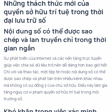
Những thách thức mới của
quyền sở hữu trí tuệ trong thời
đại lưu trữ số
Nội dung số có thể được sao
chép và lan truyền chỉ trong thời
gian ngắn
Sự phát triển của Internet và các nền tảng trực tuyến
giúp việc chia sẻ dữ liệu trở nên dễ dàng hơn bao giờ hết.
Chỉ với vài thao tác, một tệp tin hoặc nội dung số có thể
được sao chép và phát tán trên nhiều kênh khác nhau
mà không có sự đồng ý của chủ sở hữu. Điều này làm gia
tăng nguy cơ vi phạm quyền sở hữu trí tuệ trong môi
trường số.
Khó khăn trong việc xác minh